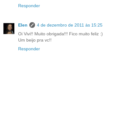
Responder
Elen
4 de dezembro de 2011 às 15:25
Oi Vivi!! Muito obrigada!!! Fico muito feliz :)
Um beijo pra vc!!
Responder