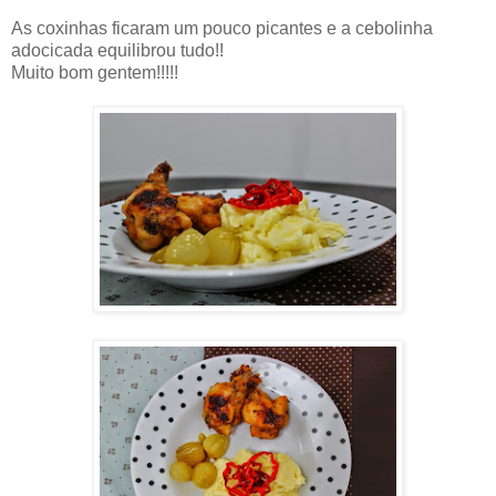
As coxinhas ficaram um pouco picantes e a cebolinha
adocicada equilibrou tudo!!
Muito bom gentem!!!!!