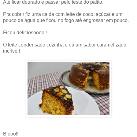
Até ficar dourado e passar pelo teste do palito.
Pra cobrir fiz uma calda com leite de coco, açúcar e um
pouco de água que ficou no fogo até engrossar em pouco.
Ficou deliciosoooo!!
O leite condensado cozinha e dá um sabor caramelizado
incrível!
Bjooo!!