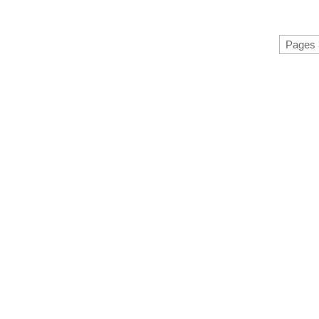
Pages 