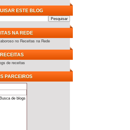
UISAR ESTE BLOG
ITAS NA REDE
RECEITAS
S PARCEIROS