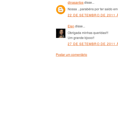
dinasantos
disse...
Nossa ...parabéns por ter saido em
22 DE SETEMBRO DE 2011 À
Elen
disse...
Obrigada minhas queridas!!!
Um grande bjooo!!
27 DE SETEMBRO DE 2011 À
Postar um comentário