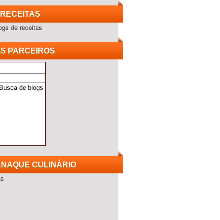
RECEITAS
S PARCEIROS
NAQUE CULINÁRIO