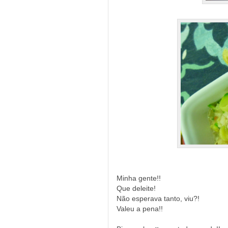
Minha gente!!
Que deleite!
Não esperava tanto, viu?!
Valeu a pena!!