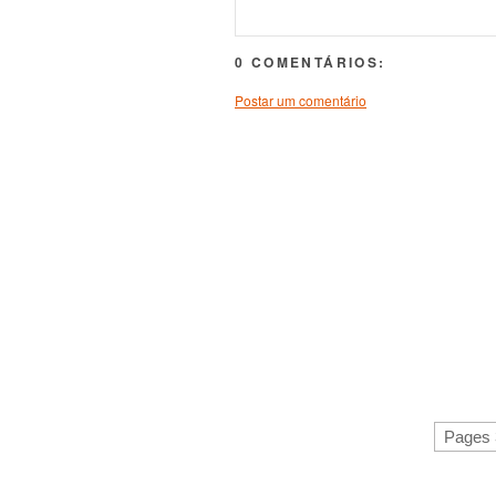
0 COMENTÁRIOS:
Postar um comentário
Pages 