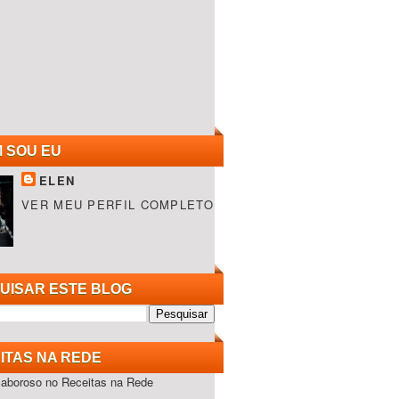
 SOU EU
ELEN
VER MEU PERFIL COMPLETO
UISAR ESTE BLOG
ITAS NA REDE