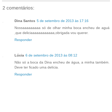
2 comentários:
Dina Santos
5 de setembro de 2013 às 17:16
Nossaaaaaaaaa só de olhar minha boca encheu de aguá
,que deliciaaaaaaaaaaaa,obrigada vou querer.
Responder
Lúcia
6 de setembro de 2013 às 08:12
Não só a boca da Dina encheu de água, a minha também.
Deve ter ficado uma delícia.
Responder